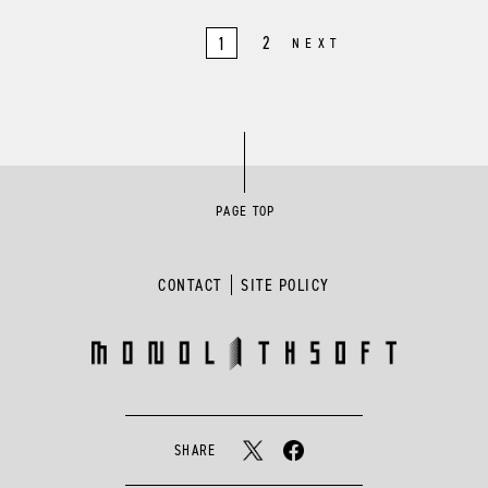
2
1
NEXT
PAGE TOP
CONTACT
SITE POLICY
SHARE