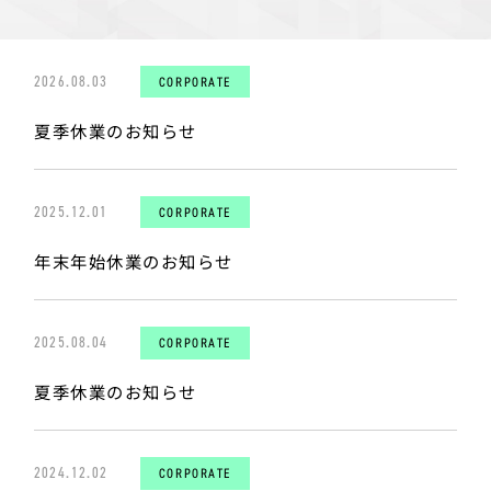
2026.08.03
CORPORATE
夏季休業のお知らせ
2025.12.01
CORPORATE
年末年始休業のお知らせ
2025.08.04
CORPORATE
夏季休業のお知らせ
2024.12.02
CORPORATE