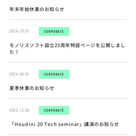
年末年始休業のお知らせ
2024.10.01
CORPORATE
モノリスソフト設立25周年特設ページを公開しまし
た！
2024.08.01
CORPORATE
夏季休業のお知らせ
2023.12.06
CORPORATE
「Houdini 20 Tech seminar」講演のお知らせ