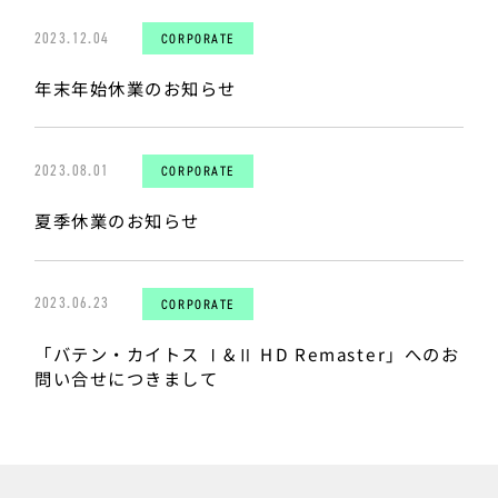
2023.12.04
CORPORATE
年末年始休業のお知らせ
2023.08.01
CORPORATE
夏季休業のお知らせ
2023.06.23
CORPORATE
「バテン・カイトス Ⅰ&Ⅱ HD Remaster」へのお
問い合せにつきまして